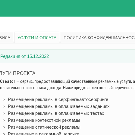
ВИЛА
УСЛУГИ И ОПЛАТА
ПОЛИТИКА КОНФИДЕНЦИАЛЬНОС
Редакция от 15.12.2022
ЛУГИ ПРОЕКТА
Creator
— сервис, предоставляющий качественные рекламные услуги, 
олнительного источника дохода. Ниже представлен полный перечень на
Размещение рекламы в серфинге/автосерфинге
Размещение рекламы в оплачиваемых заданиях
Размещение рекламы в оплачиваемых тестах
Размещение контекстной рекламы
Размещение статической рекламы
Размещение в рекламной цепочке