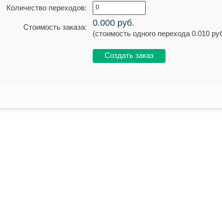
Количество переходов:
0.000
руб.
Стоимость заказа:
(стоимость одного перехода
0.010
руб
Создать заказ