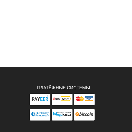
ПЛАТЁЖНЫЕ СИСТЕМЫ