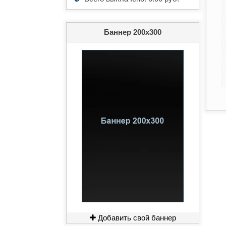
Баннер 200х300
Добавить свой баннер